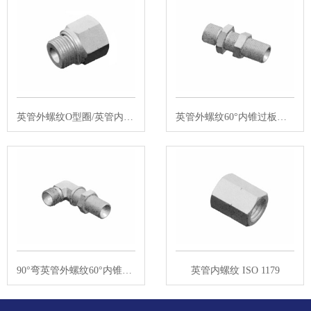
英管外螺纹O型圈/英管内螺纹 ISO 1…
英管外螺纹60°内锥过板接头
90°弯英管外螺纹60°内锥过板接头
英管内螺纹 ISO 1179