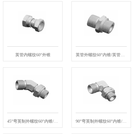
英管内螺纹60°外锥
英管外螺纹60°内锥/英管外螺纹O型圈…
45°弯英制外螺纹60°内锥/英管外螺纹…
90°弯英制外螺纹60°内锥/英管外螺纹…