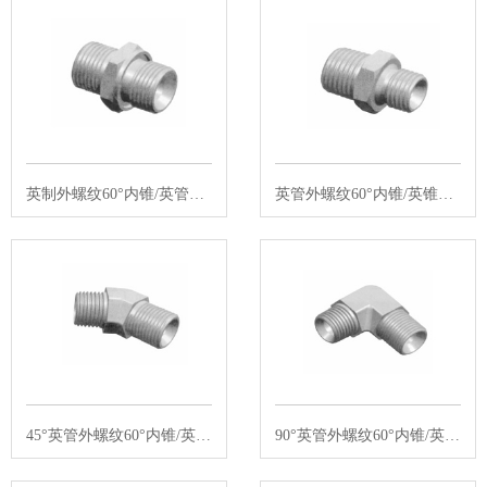
英制外螺纹60°内锥/英管外螺纹胶垫…
英管外螺纹60°内锥/英锥管外螺纹60…
45°英管外螺纹60°内锥/英锥管外螺纹…
90°英管外螺纹60°内锥/英锥管外螺纹…