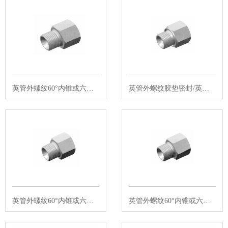
英管外螺纹60°内锥或六角端面组合垫…
英管外螺纹胶垫密封/英管内螺纹 IS…
英管外螺纹60°内锥或六角端面组合垫…
英管外螺纹60°内锥或六角端面组合垫…