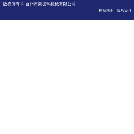
版权所有 © 台州市豪德玛机械有限公司
|
网站地图
联系我们