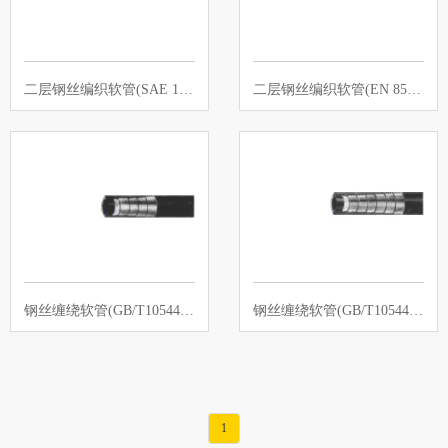
二层钢丝编织软管(SAE 100R 2AT)
二层钢丝编织软管(EN 853 2SN)
钢丝缠绕软管(GB/T10544R12-SAE 10…
钢丝缠绕软管(GB/T10544 4SP-EN856…
1