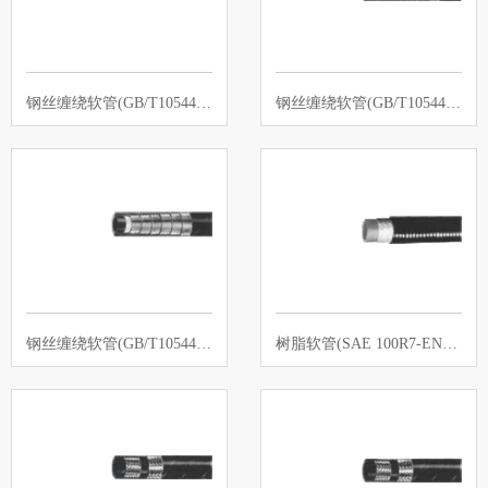
钢丝缠绕软管(GB/T10544 4SH-EN856…
钢丝缠绕软管(GB/T10544R13-SAE 10…
钢丝缠绕软管(GB/T10544R15-SAE 10…
树脂软管(SAE 100R7-EN855 R7)