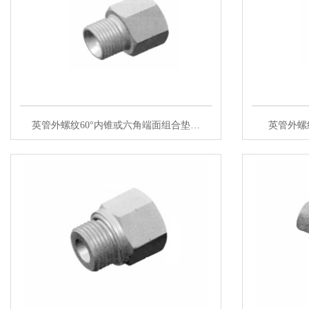
英管外螺纹60°内锥或六角端面组合垫…
英管外螺