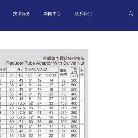
技术服务
新闻中心
联系我们