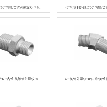
60°内锥/英管外螺纹O型圈…
45°弯英制外螺纹60°内锥/
60°内锥/英锥管外螺纹60…
45°英管外螺纹60°内锥/英