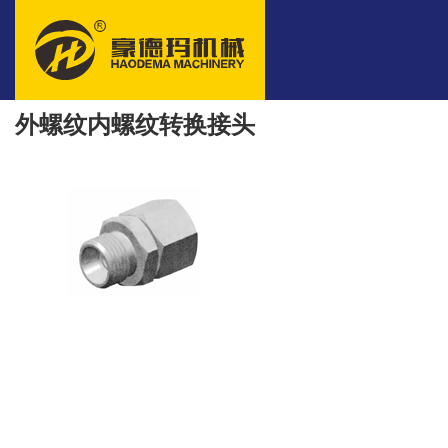
外螺纹内螺纹转换接头