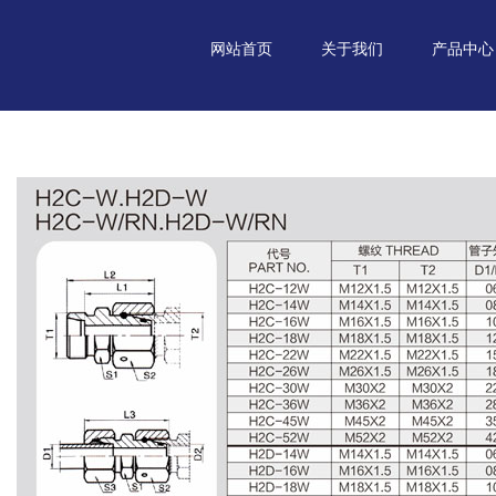
网站首页
关于我们
产品中心