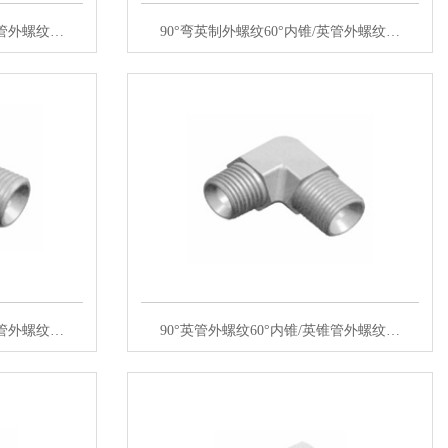
英管外螺纹…
90°弯英制外螺纹60°内锥/英管外螺纹…
锥管外螺纹…
90°英管外螺纹60°内锥/英锥管外螺纹…