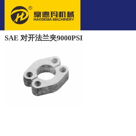
SAE 对开法兰夹9000PSI