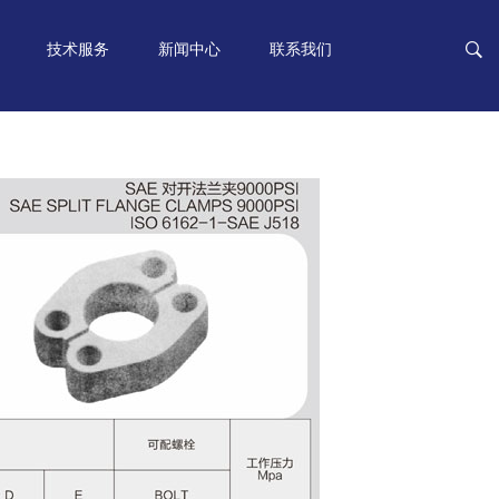
技术服务
新闻中心
联系我们