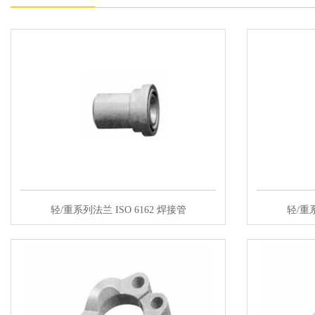
轻/重系列法兰 ISO 6162 焊接管
轻/重系