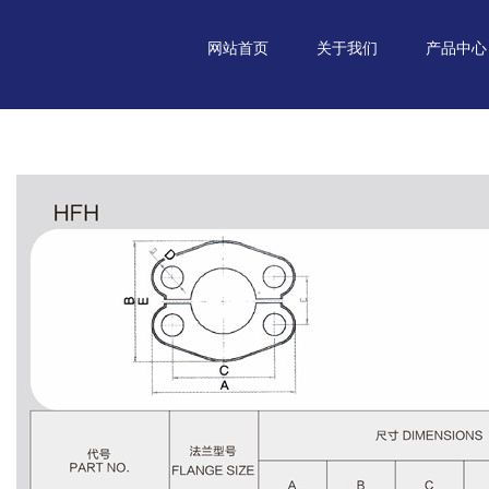
网站首页
关于我们
产品中心