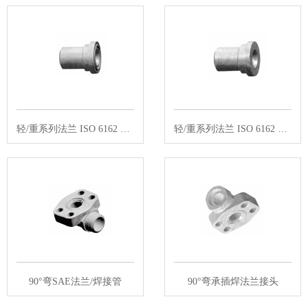
轻/重系列法兰 ISO 6162 焊接管
轻/重系列法兰 ISO 6162 焊接管
90°弯SAE法兰/焊接管
90°弯承插焊法兰接头