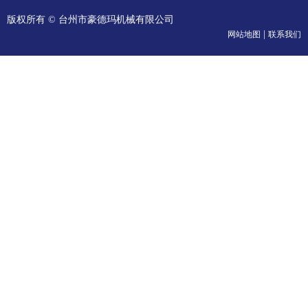
版权所有 © 台州市豪德玛机械有限公司
|
网站地图
联系我们