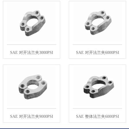
SAE 对开法兰夹3000PSI
SAE 对开法兰夹6000PSI
SAE 对开法兰夹9000PSI
SAE 整体法兰夹6000PSI