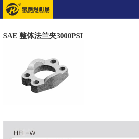
SAE 整体法兰夹3000PSI