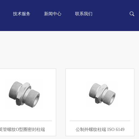
技术服务
新闻中心
联系我们
英管螺纹O型圈密封柱端
公制外螺纹柱端 ISO 6149